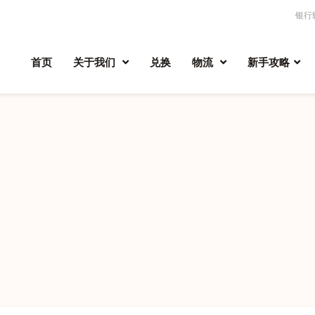
银行
首页
关于我们
兑换
物流
新手攻略