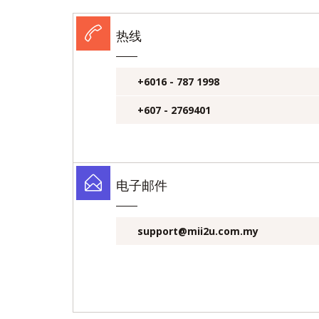
热线
+6016 - 787 1998
+607 - 2769401
电子邮件
support@mii2u.com.my