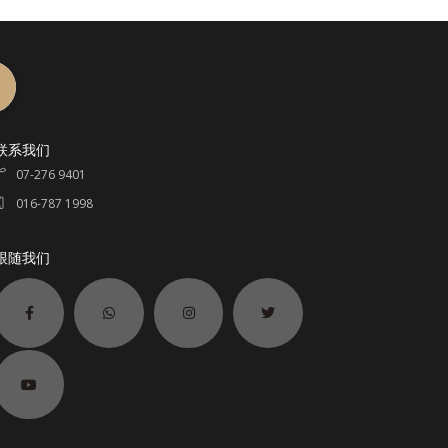
联系我们
07-276 9401
016-787 1998
跟随我们