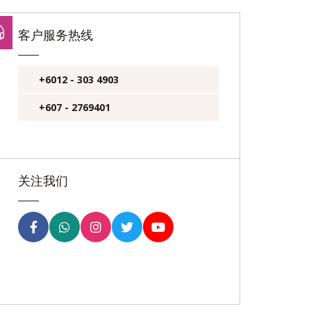
客户服务热线
+6012 - 303 4903
+607 - 2769401
关注我们