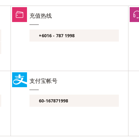
充值热线
+6016 - 787 1998
支付宝帐号
60-167871998