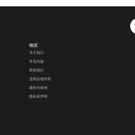
概观
关于我们
常见问题
联络我们
违禁品项列表
规则与条例
隐私权声明