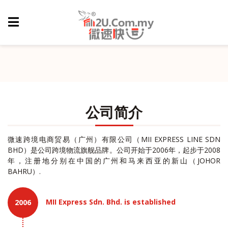
公司简介
微速跨境电商贸易（广州）有限公司（MII EXPRESS LINE SDN
BHD）是公司跨境物流旗舰品牌。公司开始于2006年，起步于2008
年，注册地分别在中国的广州和马来西亚的新山（JOHOR
BAHRU）.
MII Express Sdn. Bhd. is established
2006