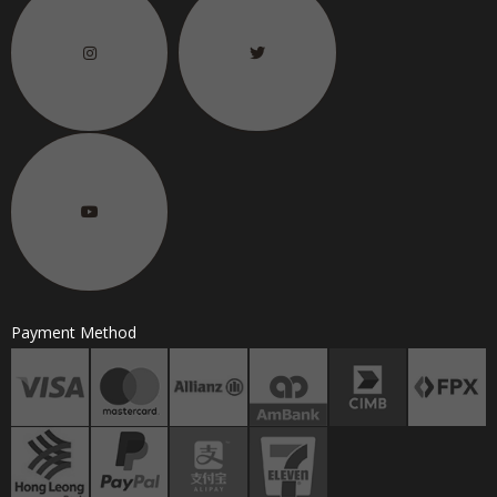
Payment Method