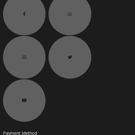
Payment Method