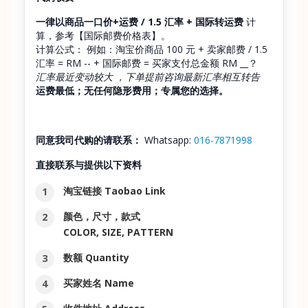
一律以商品一口价+运费 / 1.5 汇率 + 国际转运费
计
算，参考【国际邮费价格表】。
计算公式： 例如：淘宝价商品 100 元 + 卖家邮费 / 1.5
汇率 = RM -- + 国际邮费 = 买家支付总金额 RM __？
汇率最近变动较大 ，下单提前咨询最新汇率相互转告
运费最低；无任何隐形费用；专属您的选择。
同意我司代购的请联系：
Whatsapp:
016-7871998
直接联系与提供以下资料
淘宝链接 Taobao Link
颜色，尺寸，款式
COLOR, SIZE, PATTERN
数额 Quantity
买家姓名 Name