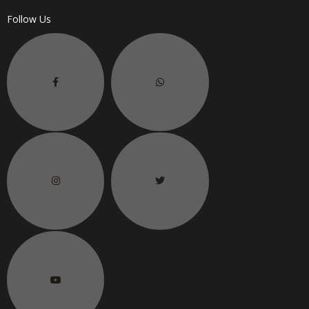
Follow Us