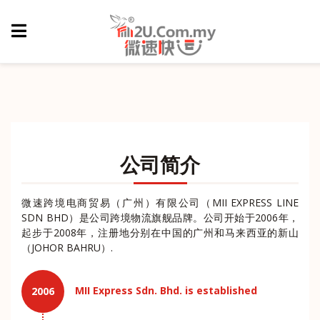
公司简介
微速跨境电商贸易（广州）有限公司（MII EXPRESS LINE
SDN BHD）是公司跨境物流旗舰品牌。公司开始于2006年，
起步于2008年，注册地分别在中国的广州和马来西亚的新山
（JOHOR BAHRU）.
MII Express Sdn. Bhd. is established
2006