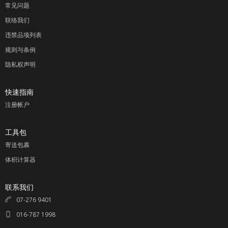
常见问题
联络我们
违禁品项列表
规则与条例
隐私权声明
快速指南
注册帐户
工具包
寄送包裹
体积计算器
联系我们
07-276 9401
016-787 1998