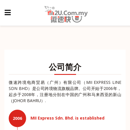
公司简介
微速跨境电商贸易（广州）有限公司（MII EXPRESS LINE
SDN BHD）是公司跨境物流旗舰品牌。公司开始于2006年，
起步于2008年，注册地分别在中国的广州和马来西亚的新山
（JOHOR BAHRU）.
MII Express Sdn. Bhd. is established
2006