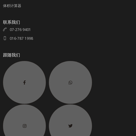
体积计算器
联系我们
07-276 9401
016-787 1998
跟随我们