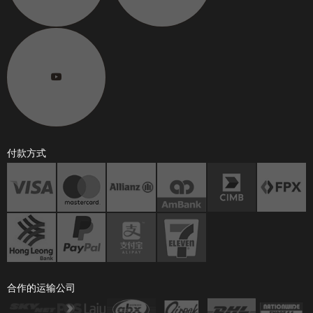
付款方式
合作的运输公司