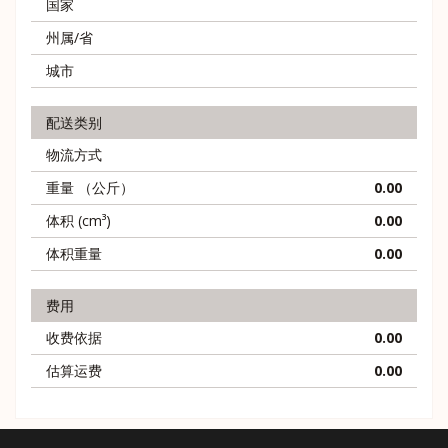
国家
州属/省
城市
配送类别
物流方式
重量 （公斤）
0.00
体积 (cm³)
0.00
体积重量
0.00
费用
收费依据
0.00
估算运费
0.00