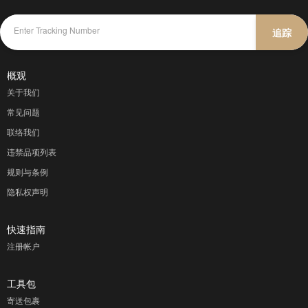
追踪
概观
关于我们
常见问题
联络我们
违禁品项列表
规则与条例
隐私权声明
快速指南
注册帐户
工具包
寄送包裹