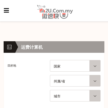
运费计算机
目的地
国家
州属/省
城市