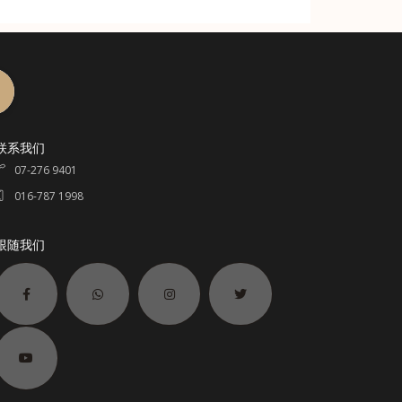
联系我们
07-276 9401
016-787 1998
跟随我们