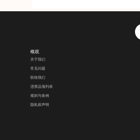
优惠的价格，贴心的服务。
概观
关于我们
常见问题
联络我们
违禁品项列表
规则与条例
隐私权声明