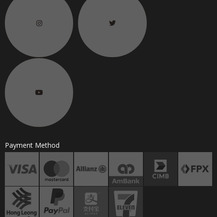
Payment Method