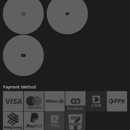
Payment Method