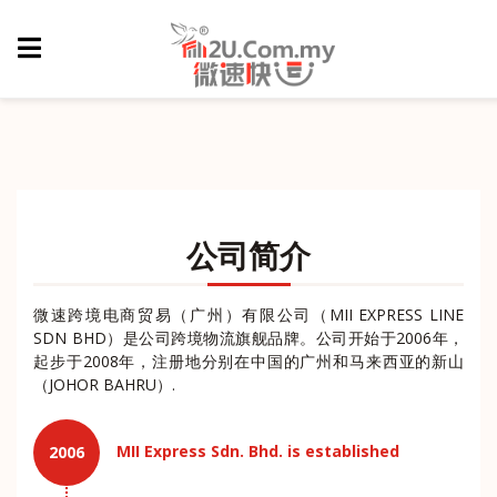
公司简介
微速跨境电商贸易（广州）有限公司（MII EXPRESS LINE
SDN BHD）是公司跨境物流旗舰品牌。公司开始于2006年，
起步于2008年，注册地分别在中国的广州和马来西亚的新山
（JOHOR BAHRU）.
MII Express Sdn. Bhd. is established
2006