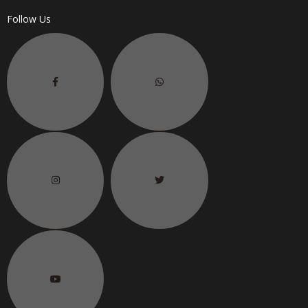
Follow Us