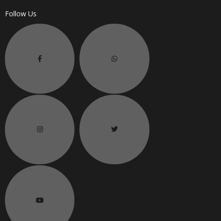
Follow Us