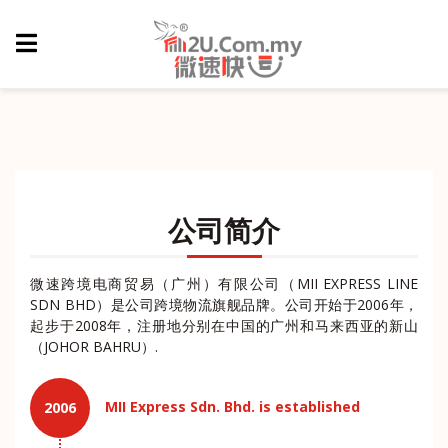
公司简介
微速跨境电商贸易（广州）有限公司（MII EXPRESS LINE
SDN BHD）是公司跨境物流旗舰品牌。公司开始于2006年，
起步于2008年，注册地分别在中国的广州和马来西亚的新山
（JOHOR BAHRU）.
MII Express Sdn. Bhd. is established
2006