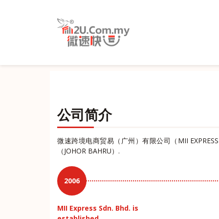
公司简介
微速跨境电商贸易（广州）有限公司（MII EXPRES
（JOHOR BAHRU）.
2006
MII Express Sdn. Bhd. is
established