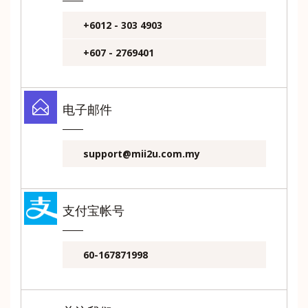
+6012 - 303 4903
+607 - 2769401
电子邮件
support@mii2u.com.my
支付宝帐号
60-167871998