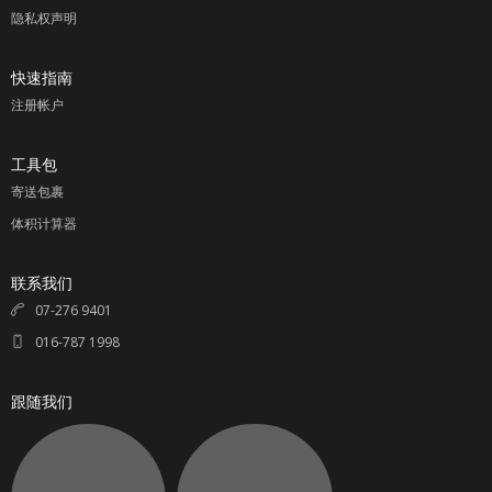
隐私权声明
快速指南
注册帐户
工具包
寄送包裹
体积计算器
联系我们
07-276 9401
016-787 1998
跟随我们