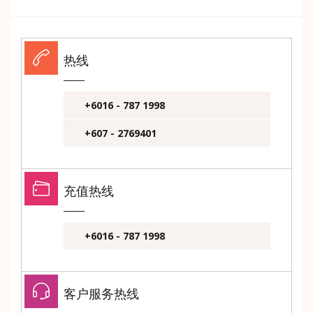
热线
+6016 - 787 1998
+607 - 2769401
充值热线
+6016 - 787 1998
客户服务热线