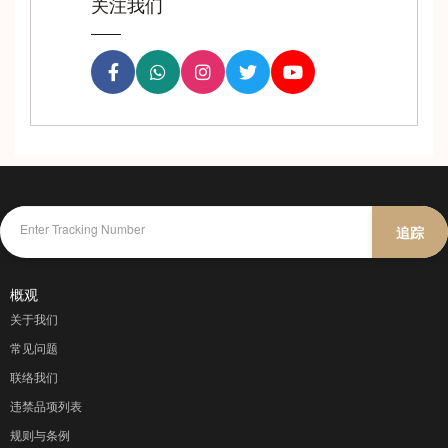
关注我们
追踪
概观
关于我们
常见问题
联络我们
违禁品项列表
规则与条例