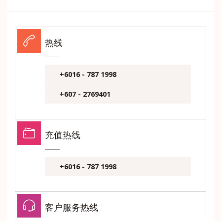
热线
+6016 - 787 1998
+607 - 2769401
充值热线
+6016 - 787 1998
客户服务热线