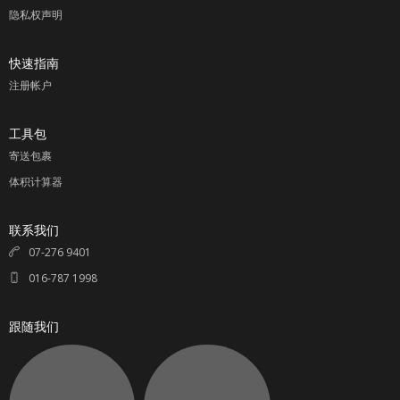
隐私权声明
快速指南
注册帐户
工具包
寄送包裹
体积计算器
联系我们
07-276 9401
016-787 1998
跟随我们