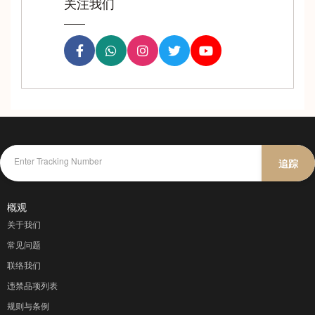
关注我们
追踪
概观
关于我们
常见问题
联络我们
违禁品项列表
规则与条例