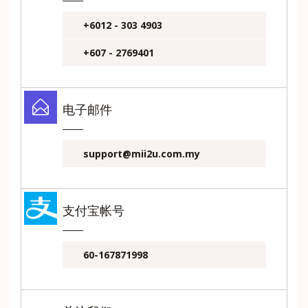
+6012 - 303 4903
+607 - 2769401
电子邮件
support@mii2u.com.my
支付宝帐号
60-167871998